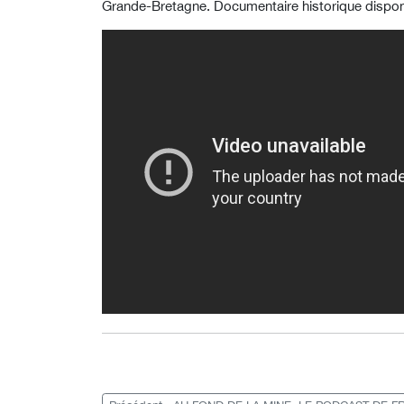
Grande-Bretagne. Documentaire historique disponi