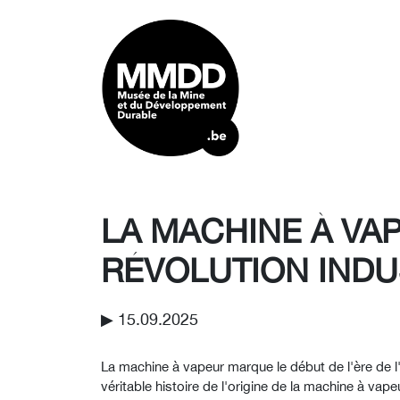
LA MACHINE À VAP
RÉVOLUTION INDU
▶︎ 15.09.2025
La machine à vapeur marque le début de l'ère de l'é
véritable histoire de l'origine de la machine à va