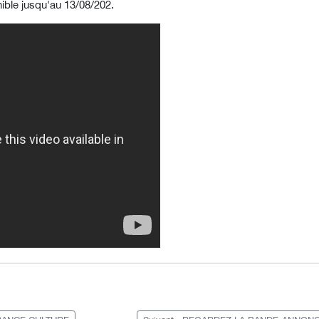
ble jusqu'au 13/08/202.