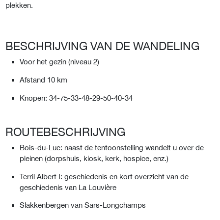
plekken.
BESCHRIJVING VAN DE WANDELING
Voor het gezin (niveau 2)
Afstand 10 km
Knopen: 34-75-33-48-29-50-40-34
ROUTEBESCHRIJVING
Bois-du-Luc: naast de tentoonstelling wandelt u over de
pleinen (dorpshuis, kiosk, kerk, hospice, enz.)
Terril Albert I: geschiedenis en kort overzicht van de
geschiedenis van La Louvière
Slakkenbergen van Sars-Longchamps