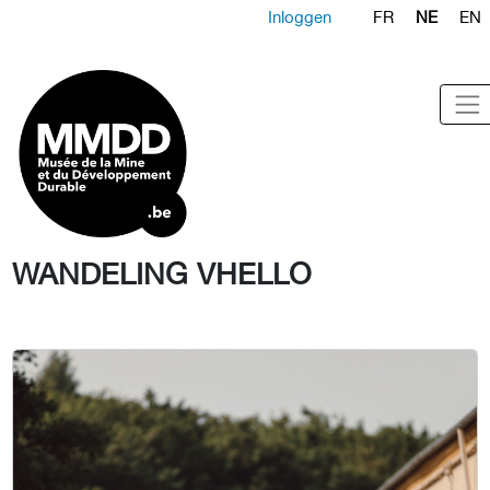
Inloggen
FR
NE
EN
WANDELING VHELLO