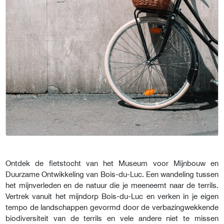
Ontdek de fietstocht van het Museum voor Mijnbouw en
Duurzame Ontwikkeling van Bois-du-Luc. Een wandeling tussen
het mijnverleden en de natuur die je meeneemt naar de terrils.
Vertrek vanuit het mijndorp Bois-du-Luc en verken in je eigen
tempo de landschappen gevormd door de verbazingwekkende
biodiversiteit van de terrils en vele andere niet te missen