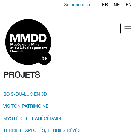
Se connecter
FR
NE
EN
PROJETS
BOIS-DU-LUC EN 3D
VIS TON PATRIMOINE
MYSTÈRES ET ABÉCÉDAIRE
TERRILS EXPLORÉS, TERRILS RÊVÉS