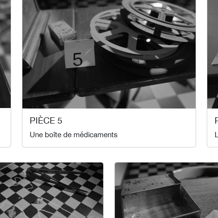
PIÈCE 5
Une boîte de médicaments
L