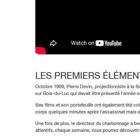
LES PREMIERS ÉLÉMEN
Octobre 1909, Pierre Devin, projectionniste à la S
sur Bois-du-Luc qui devait être présenté l’année su
Ses films et son portefeuille ont également été volé
corps quelques minutes après l’assassinat mais e
Une fois de plus, le directeur du charbonnage a
be
attentifs, chaque semaine, vous pourrez découvrir 