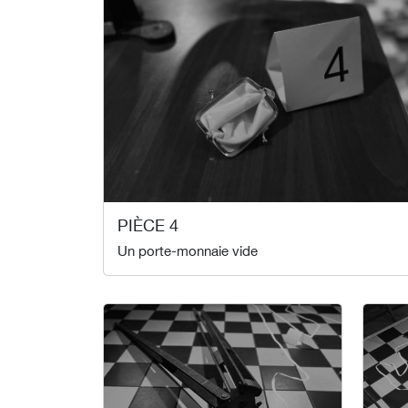
PIÈCE 4
Un porte-monnaie vide