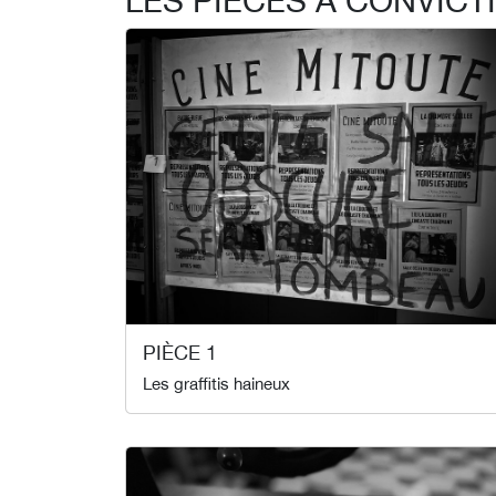
PIÈCE 1
Les graffitis haineux