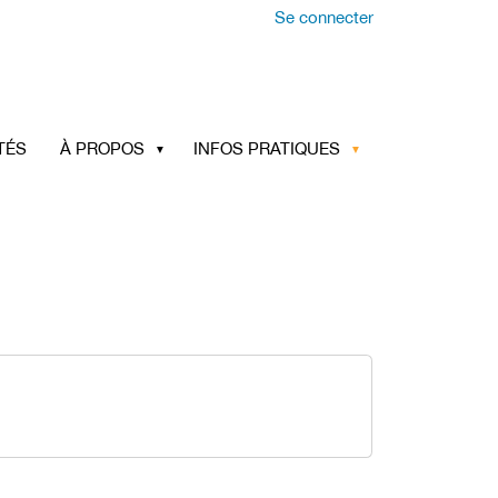
Se connecter
TÉS
À PROPOS
INFOS PRATIQUES