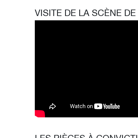
VISITE DE LA SCÈNE DE
LES PIÈCES À CONVICT