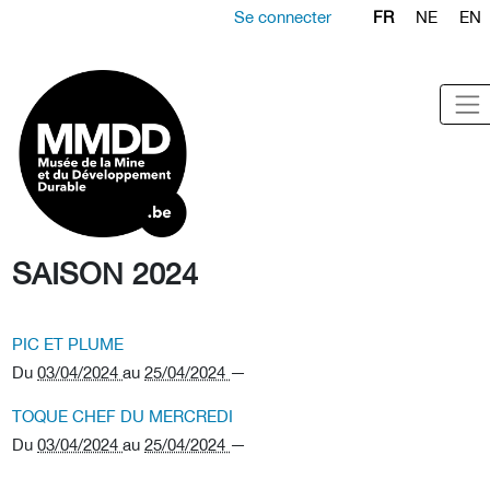
Se connecter
FR
NE
EN
SAISON 2024
PIC ET PLUME
Du
03/04/2024
au
25/04/2024
—
TOQUE CHEF DU MERCREDI
Du
03/04/2024
au
25/04/2024
—