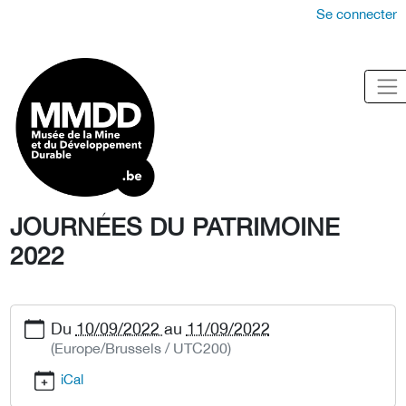
Se connecter
JOURNÉES DU PATRIMOINE
2022
Du
10/09/2022
au
11/09/2022
(Europe/Brussels / UTC200)
iCal