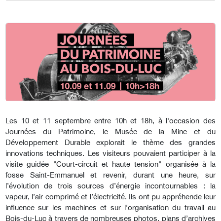
Les 10 et 11 septembre entre 10h et 18h, à l'occasion des
Journées du Patrimoine, le Musée de la Mine et du
Développement Durable explorait le thème des grandes
innovations techniques. Les visiteurs pouvaient participer à la
visite guidée "Court-circuit et haute tension" organisée à la
fosse Saint-Emmanuel et revenir, durant une heure, sur
l’évolution de trois sources d’énergie incontournables : la
vapeur, l’air comprimé et l’électricité. Ils ont pu appréhende leur
influence sur les machines et sur l’organisation du travail au
Bois-du-Luc à travers de nombreuses photos, plans d’archives