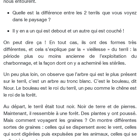
nous entourent.
Quelle est la différence entre les 2 terrils que vous voyez
dans le paysage ?
Il y en a un qui est debout et un autre qui est couché !
On peut dire ça ! En tout cas, ils ont des formes très
différentes, et cela s’explique par la « vieillesse » du terril : la
période plus ou moins ancienne de l’exploitation du
charbonnage, et la façon dont on y a acheminé les stériles.
Un peu plus loin, on observe que l’arbre qui est le plus présent
sur le terril, c’est un arbre au tronc blanc. C’est le bouleau, dit
Nour. Le bouleau est le roi du terril, un peu comme le chêne est
le roi de la forêt.
Au départ, le terril était tout noir. Noir de terre et de pierres.
Maintenant, il ressemble à une forêt. Des plantes y ont poussé.
Mais comment voyagent les graines ? On montre différentes
sortes de graines : celles qui se dispersent avec le vent, celles
qui sont digérées puis expulsées par les animaux, celles qui se