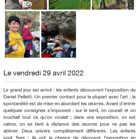
Le vendredi 29 avril 2022
Le grand jour est arrivé : les enfants découvrent l’exposition de
Daniel Pelletti. Un premier contact pour la plupart avec l’art ; la
spontanéité est de mise en abordant les œuvres. Avant d’entrer
quelques consignes s’imposent : sur le terril, on courait et on
touchait tout ce qu’on voulait ; dans une exposition, on est
calme, on se tient à distance des œuvres pour ne pas les
abîmer. Deux univers complètement différents. Les enfants
sont fiers : ils ont la chance de découvrir l’exposition en