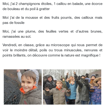
Moi, j’ai 2 champignons étoiles, 1 caillou en balade, une écorce
de bouleau et du poil à gratter
Moi j’ai de la mousse et des fruits pourris, des cailloux mais
pas de fossile
Moi, j’ai une plume, des feuilles vertes et d’autres brunes,
ramassées au sol.
Vendredi, en classe, grâce au microscope qui nous permet de
voir le moindre détail, poils ou trous minuscules, nervures et
points brillants, on découvre comme la nature est magnifique !