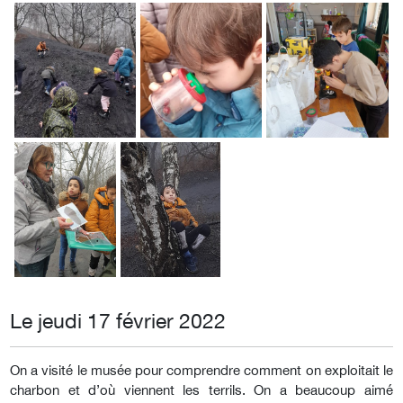
Le jeudi 17 février 2022
On a visité le musée pour comprendre comment on exploitait le
charbon et d’où viennent les terrils. On a beaucoup aimé