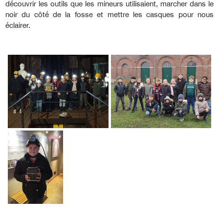
découvrir les outils que les mineurs utilisaient, marcher dans le
noir du côté de la fosse et mettre les casques pour nous
éclairer.