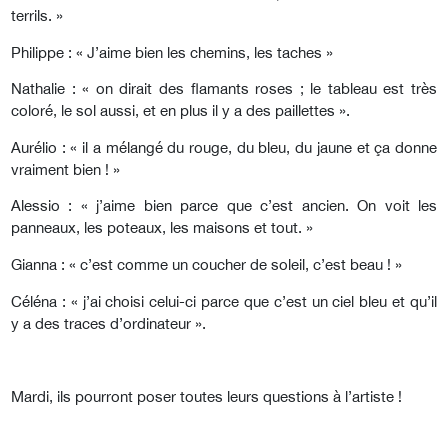
terrils. »
Philippe : « J’aime bien les chemins, les taches »
Nathalie : « on dirait des flamants roses ; le tableau est très
coloré, le sol aussi, et en plus il y a des paillettes ».
Aurélio : « il a mélangé du rouge, du bleu, du jaune et ça donne
vraiment bien ! »
Alessio : « j’aime bien parce que c’est ancien. On voit les
panneaux, les poteaux, les maisons et tout. »
Gianna : « c’est comme un coucher de soleil, c’est beau ! »
Céléna : « j’ai choisi celui-ci parce que c’est un ciel bleu et qu’il
y a des traces d’ordinateur ».
Mardi, ils pourront poser toutes leurs questions à l’artiste !