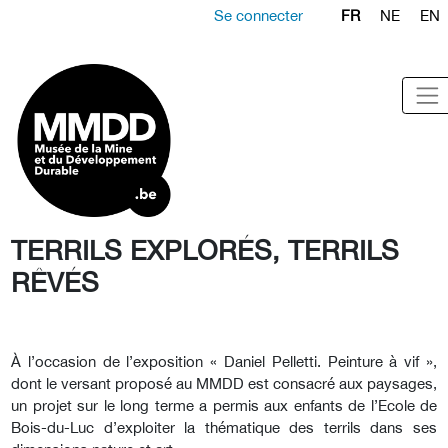
Se connecter
FR
NE
EN
TERRILS EXPLORÉS, TERRILS
RÊVÉS
À l’occasion de l’exposition « Daniel Pelletti. Peinture à vif »,
dont le versant proposé au MMDD est consacré aux paysages,
un projet sur le long terme a permis aux enfants de l’Ecole de
Bois-du-Luc d’exploiter la thématique des terrils dans ses