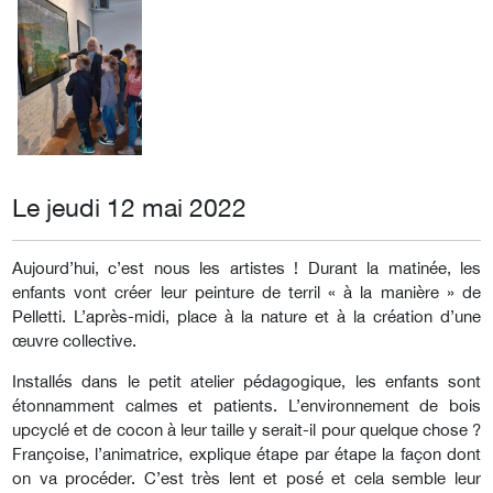
Le jeudi 12 mai 2022
Aujourd’hui, c’est nous les artistes ! Durant la matinée, les
enfants vont créer leur peinture de terril « à la manière » de
Pelletti. L’après-midi, place à la nature et à la création d’une
œuvre collective.
Installés dans le petit atelier pédagogique, les enfants sont
étonnamment calmes et patients. L’environnement de bois
upcyclé et de cocon à leur taille y serait-il pour quelque chose ?
Françoise, l’animatrice, explique étape par étape la façon dont
on va procéder. C’est très lent et posé et cela semble leur