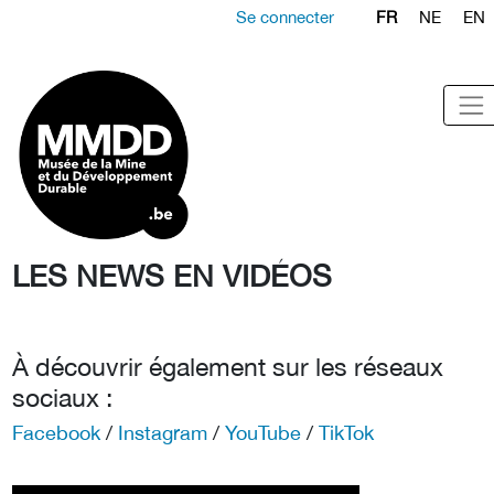
Se connecter
FR
NE
EN
LES NEWS EN VIDÉOS
À découvrir également sur les réseaux
sociaux :
Facebook
/
Instagram
/
YouTube
/
TikTok