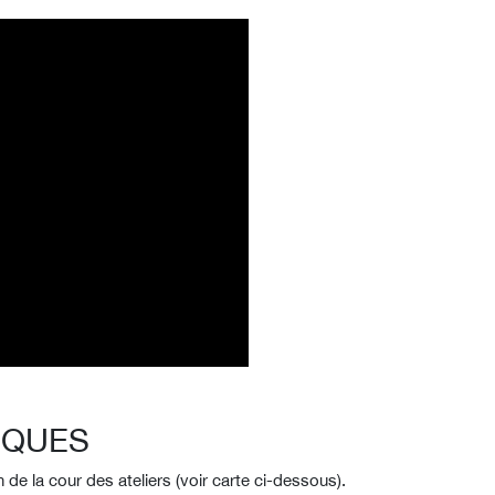
IQUES
de la cour des ateliers (voir carte ci-dessous).