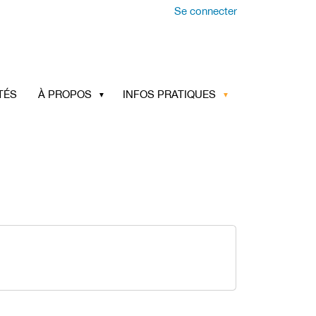
Se connecter
TÉS
À PROPOS
INFOS PRATIQUES