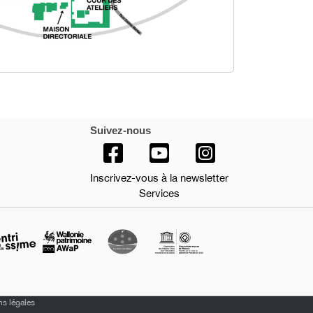
Suivez-nous
Inscrivez-vous à la newsletter
Services
s légales