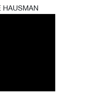
NÉ HAUSMAN