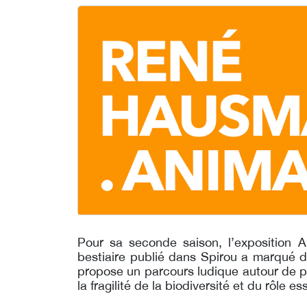
Pour sa seconde saison, l’exposition 
bestiaire publié dans Spirou a
marqué d
propose un parcours
ludique autour de 
la fragilité
de la biodiversité et du rôle es